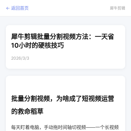
← 返回首页
犀牛剪辑
犀牛剪辑批量分割视频方法：一天省
10小时的硬核技巧
2026/3/3
批量分割视频，为啥成了短视频运营
的救命稻草
每天盯着电脑，手动拖时间轴切视频——一个长视频